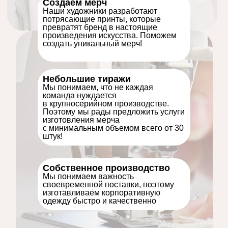
Создаем мерч
Наши художники разработают
потрясающие принты, которые
превратят бренд в настоящие
произведения искусства. Поможем
создать уникальный мерч!
Небольшие тиражи
Мы понимаем, что не каждая
команда нуждается
в крупносерийном производстве.
Поэтому мы рады предложить услуги
изготовления мерча
с минимальным объемом всего от 30
штук!
Собственное производство
Мы понимаем важность
своевременной поставки, поэтому
изготавливаем корпоративную
одежду быстро и качественно