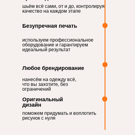
шьём всё сами, от и до, контролируя
качество на каждом этапе
Безупречная печать
используем профессиональное
оборудование и гарантируем
идеальный результат
Любое брендирование
нанесём на одежду всё,
что вы захотите, без
ограничений
Оригинальный
дизайн
поможем придумать и воплотить
рисунок с нуля