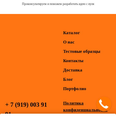
Проконсультируем и поможем разработать идею с нуля
Каталог
О нас
Тестовые образцы
Контакты
Доставка
Блог
Портфолио
Политика
+ 7 (919) 003 91
конфиденциальности
91