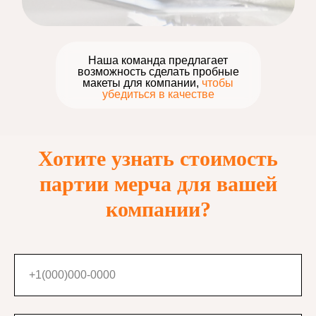
Наша команда предлагает
возможность сделать пробные
макеты для компании,
чтобы
убедиться в качестве
Хотите узнать стоимость
партии мерча для вашей
компании?