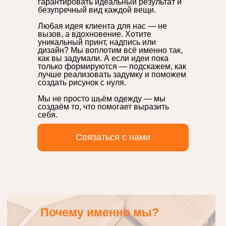
гарантировать идеальный результат и
безупречный вид каждой вещи.
Любая идея клиента для нас — не
вызов, а вдохновение. Хотите
уникальный принт, надпись или
дизайн? Мы воплотим всё именно так,
как вы задумали. А если идеи пока
только формируются — подскажем, как
лучше реализовать задумку и поможем
создать рисунок с нуля.
Мы не просто шьём одежду — мы
создаём то, что помогает выразить
себя.
Связаться с нами
Почему именно мы?