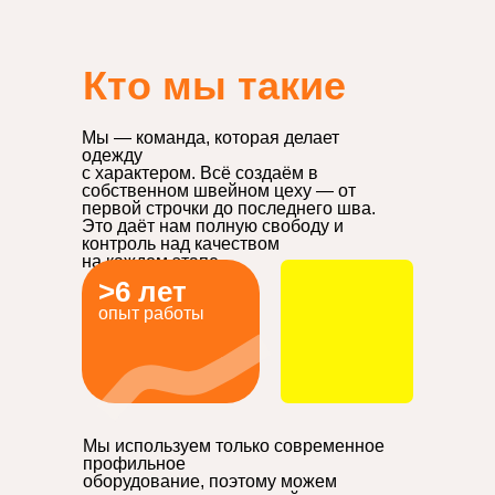
Кто мы такие
Мы — команда, которая делает
одежду
с характером. Всё создаём в
собственном швейном цеху — от
первой строчки до последнего шва.
Это даёт нам полную свободу и
контроль над качеством
на каждом этапе.
>6 лет
опыт работы
Мы используем только современное
профильное
оборудование, поэтому можем