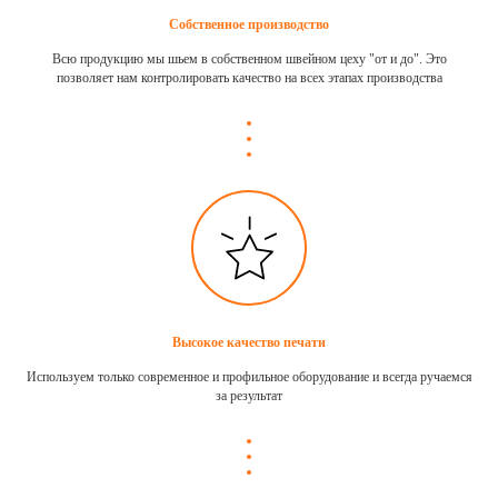
Собственное производство
Всю продукцию мы шьем в собственном швейном цеху "от и до". Это
позволяет нам контролировать качество на всех этапах производства
Высокое качество печати
Используем только современное и профильное оборудование и всегда ручаемся
за результат