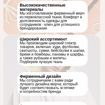
Высококачественные
материалы
Мы изготовливаем фирменный мерч
из первоклассной ткани. Комфорт и
долговечность одежды для
сотрудников - ключ для успешного
брендирования
Широкий ассортимент
Мы производим широкий спектр
товаров, включая: худи, футболки,
свитшоты, сумки, бейсболки и шапки,
брюки и бомберы, панамы и шарфы,
а также рубашки и жилеты.
Подберем лучшую ткань
Фирменный дизайн
Мы сотрудничаем с вами ради
лучшего дизайна мерча, который
будет соответствовать эстетике
и потребностям бренда