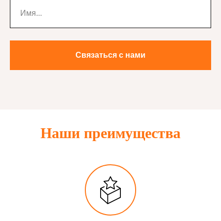
Связаться с нами
Наши преимущества